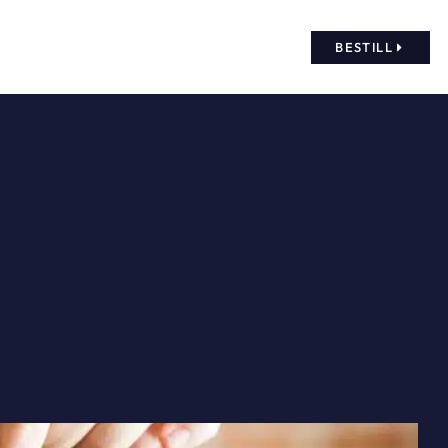
BESTILL