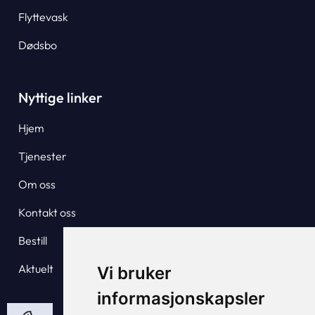
Flyttevask
Dødsbo
Nyttige linker
Hjem
Tjenester
Om oss
Kontakt oss
Bestill
Aktuelt
Vi bruker
informasjonskapsler