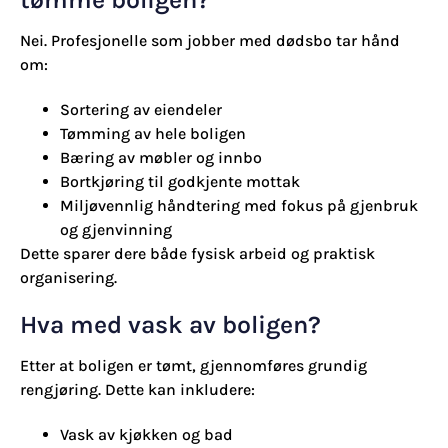
Nei. Profesjonelle som jobber med dødsbo tar hånd
om:
Sortering av eiendeler
Tømming av hele boligen
Bæring av møbler og innbo
Bortkjøring til godkjente mottak
Miljøvennlig håndtering med fokus på gjenbruk
og gjenvinning
Dette sparer dere både fysisk arbeid og praktisk
organisering.
Hva med vask av boligen?
Etter at boligen er tømt, gjennomføres grundig
rengjøring. Dette kan inkludere:
Vask av kjøkken og bad