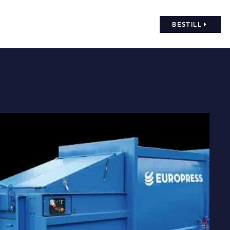
BESTILL