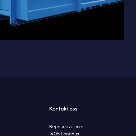
Kontakt oss
Regnbueveien 4
1405 Langhus